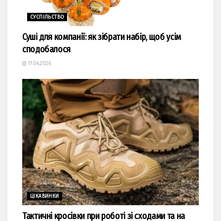
СУСПІЛЬСТВО
Суші для компанії: як зібрати набір, щоб усім
сподобалося
17.06.2026
ЦІКАВИНКИ
Тактичні кросівки при роботі зі сходами та на