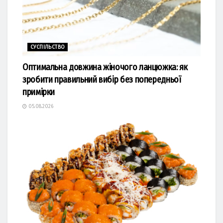
СУСПІЛЬСТВО
Оптимальна довжина жіночого ланцюжка: як
зробити правильний вибір без попередньої
примірки
05.08.2026