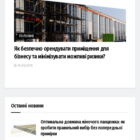
ГОЛОВНЕ
Як безпечно орендувати приміщення для
бізнесу та мінімізувати можливі ризики?
14.06.2026
Останні новини
Оптимальна довжина жіночого ланцюжка: як
зробити правильний вибір без попередньої
примірки