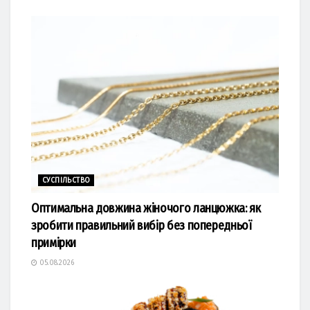
СУСПІЛЬСТВО
Оптимальна довжина жіночого ланцюжка: як
зробити правильний вибір без попередньої
примірки
05.08.2026