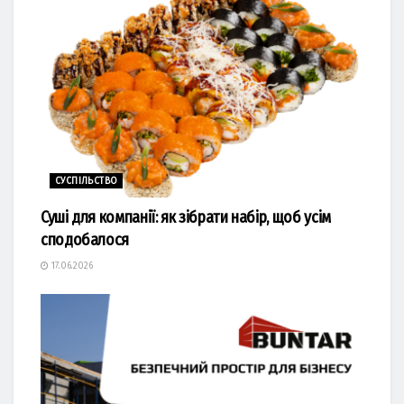
СУСПІЛЬСТВО
Суші для компанії: як зібрати набір, щоб усім
сподобалося
17.06.2026