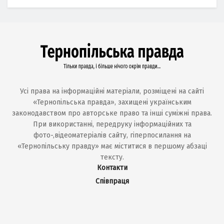
Усі права на інформаційні матеріали, розміщені на сайті
«Тернопільська правда», захищені українським
законодавством про авторське право та інші суміжні права.
При використанні, передруку інформаційних та
фото-,відеоматеріалів сайту, гіперпосилання на
«Тернопільську правду» має міститися в першому абзаці
тексту.
Контакти
Співпраця