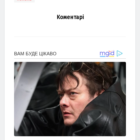
Коментарі