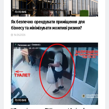
ГОЛОВНЕ
Як безпечно орендувати приміщення для
бізнесу та мінімізувати можливі ризики?
14.06.2026
ГОЛОВНЕ