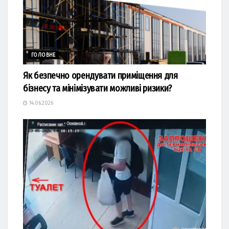
ГОЛОВНЕ
Як безпечно орендувати приміщення для
бізнесу та мінімізувати можливі ризики?
14.06.2026