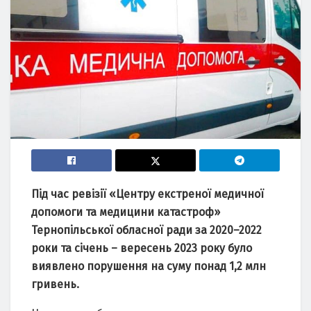
Під час ревізії
«Центру екстреної медичної
допомоги та медицини катастроф»
Тернопільської обласної ради за 2020–2022
роки та січень – вересень 2023 року було
виявлено порушення на суму понад 1,2 млн
гривень.