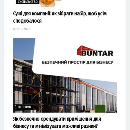
СУСПІЛЬСТВО
Суші для компанії: як зібрати набір, щоб усім
сподобалося
17.06.2026
ГОЛОВНЕ
Як безпечно орендувати приміщення для
бізнесу та мінімізувати можливі ризики?