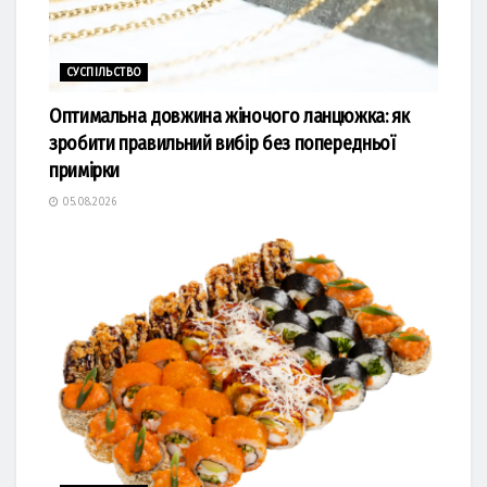
СУСПІЛЬСТВО
Оптимальна довжина жіночого ланцюжка: як
зробити правильний вибір без попередньої
примірки
05.08.2026