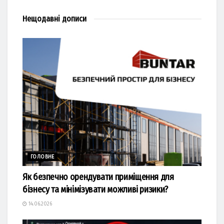
Нещодавні
дописи
ГОЛОВНЕ
Як безпечно орендувати приміщення для
бізнесу та мінімізувати можливі ризики?
14.06.2026