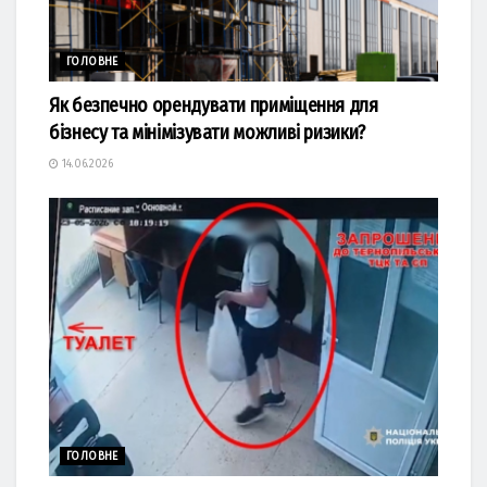
ГОЛОВНЕ
Як безпечно орендувати приміщення для
бізнесу та мінімізувати можливі ризики?
14.06.2026
ГОЛОВНЕ