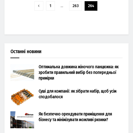
1
…
263
264
Останні новини
Оптимальна довжина жіночого ланцюжка: як
зробити правильний вибір без попередньої
примірки
Суші для компанії: як зібрати набір, щоб усім
сподобалося
Як безпечно орендувати приміщення для
бізнесу та мінімізувати можливі ризики?