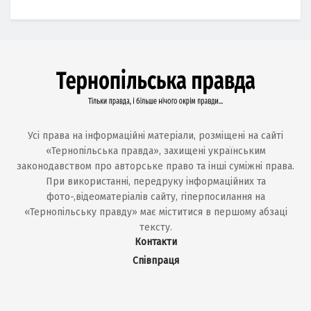
Усі права на інформаційні матеріали, розміщені на сайті
«Тернопільська правда», захищені українським
законодавством про авторське право та інші суміжні права.
При використанні, передруку інформаційних та
фото-,відеоматеріалів сайту, гіперпосилання на
«Тернопільську правду» має міститися в першому абзаці
тексту.
Контакти
Співпраця