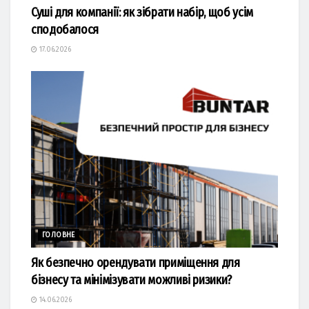
Суші для компанії: як зібрати набір, щоб усім
сподобалося
17.06.2026
ГОЛОВНЕ
Як безпечно орендувати приміщення для
бізнесу та мінімізувати можливі ризики?
14.06.2026