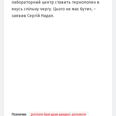
лабораторний центр ставить тернополян в
якусь спільну чергу. Цього не має бути», –
заявив Сергій Надал.
Позначки:
доплати бригадам швидкої допомоги