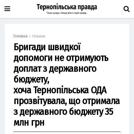
Головна
Новини
Бригади швидкої
допомоги не отримують
доплат з державного
бюджету,
хоча Тернопільська ОДА
прозвітувала, що отримала
з державного бюджету 35
млн грн