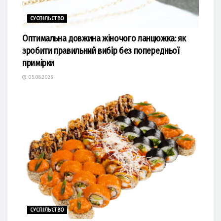
СУСПІЛЬСТВО
Оптимальна довжина жіночого ланцюжка: як
зробити правильний вибір без попередньої
примірки
05.08.2026
СУСПІЛЬСТВО