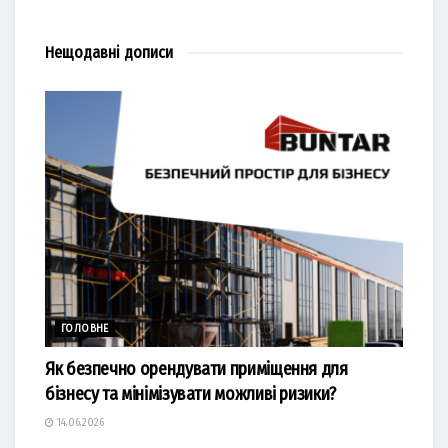
Нещодавні
дописи
ГОЛОВНЕ
Як безпечно орендувати приміщення для
бізнесу та мінімізувати можливі ризики?
14.06.2026