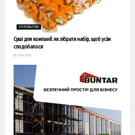
СУСПІЛЬСТВО
Суші для компанії: як зібрати набір, щоб усім
сподобалося
17.06.2026