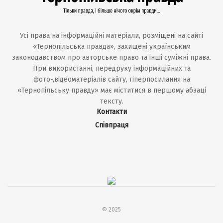
Усі права на інформаційні матеріали, розміщені на сайті
«Тернопільська правда», захищені українським
законодавством про авторське право та інші суміжні права.
При використанні, передруку інформаційних та
фото-,відеоматеріалів сайту, гіперпосилання на
«Тернопільську правду» має міститися в першому абзаці
тексту.
Контакти
Співпраця
© 2025