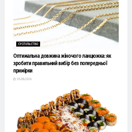
СУСПІЛЬСТВО
Оптимальна довжина жіночого ланцюжка: як
зробити правильний вибір без попередньої
примірки
05.08.2026