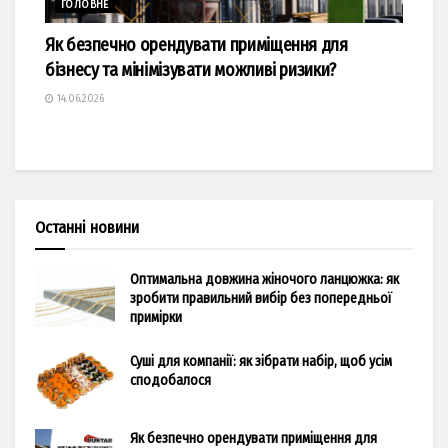
ГОЛОВНЕ
Як безпечно орендувати приміщення для
бізнесу та мінімізувати можливі ризики?
14.06.2026
Останні новини
Оптимальна довжина жіночого ланцюжка: як
зробити правильний вибір без попередньої
примірки
Суші для компанії: як зібрати набір, щоб усім
сподобалося
Як безпечно орендувати приміщення для