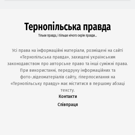
Усі права на інформаційні матеріали, розміщені на сайті
«Тернопільська правда», захищені українським
законодавством про авторське право та інші суміжні права.
При використанні, передруку інформаційних та
фото-,відеоматеріалів сайту, гіперпосилання на
«Тернопільську правду» має міститися в першому абзаці
тексту.
Контакти
Співпраця