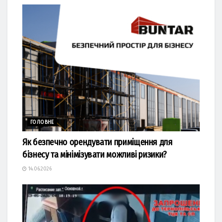
ГОЛОВНЕ
Як безпечно орендувати приміщення для
бізнесу та мінімізувати можливі ризики?
14.06.2026