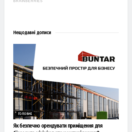
Нещодавні
дописи
ГОЛОВНЕ
Як безпечно орендувати приміщення для