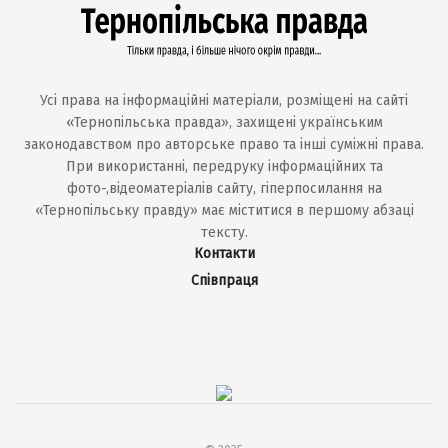
Усі права на інформаційні матеріали, розміщені на сайті
«Тернопільська правда», захищені українським
законодавством про авторське право та інші суміжні права.
При використанні, передруку інформаційних та
фото-,відеоматеріалів сайту, гіперпосилання на
«Тернопільську правду» має міститися в першому абзаці
тексту.
Контакти
Співпраця