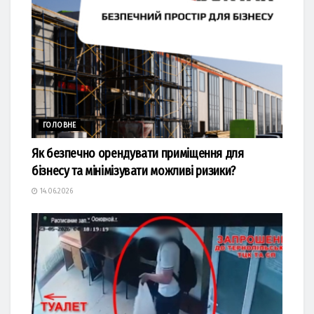
ГОЛОВНЕ
Як безпечно орендувати приміщення для
бізнесу та мінімізувати можливі ризики?
14.06.2026