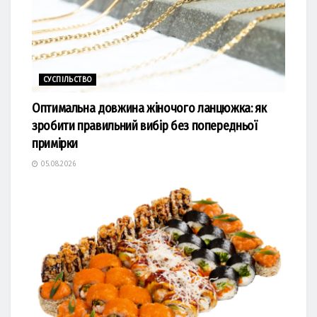
СУСПІЛЬСТВО
Оптимальна довжина жіночого ланцюжка: як
зробити правильний вибір без попередньої
примірки
05.08.2026