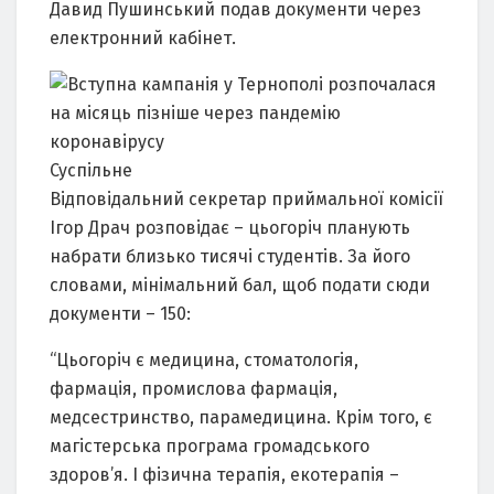
Давид Пушинський подав документи через
електронний кабінет.
Суспільне
Відповідальний секретар приймальної комісії
Ігор Драч розповідає – цьогоріч планують
набрати близько тисячі студентів. За його
словами, мінімальний бал, щоб подати сюди
документи – 150:
“Цьогоріч є медицина, стоматологія,
фармація, промислова фармація,
медсестринство, парамедицина. Крім того, є
магістерська програма громадського
здоров’я. І фізична терапія, екотерапія –