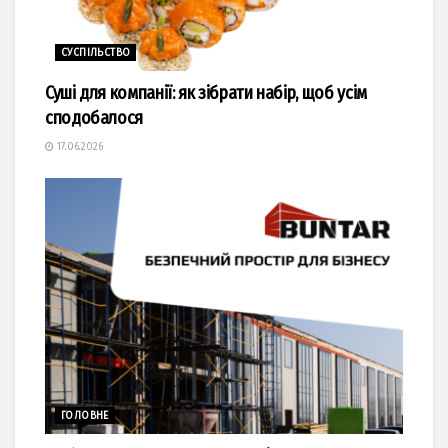
СУСПІЛЬСТВО
Суші для компанії: як зібрати набір, щоб усім
сподобалося
17.06.2026
ГОЛОВНЕ