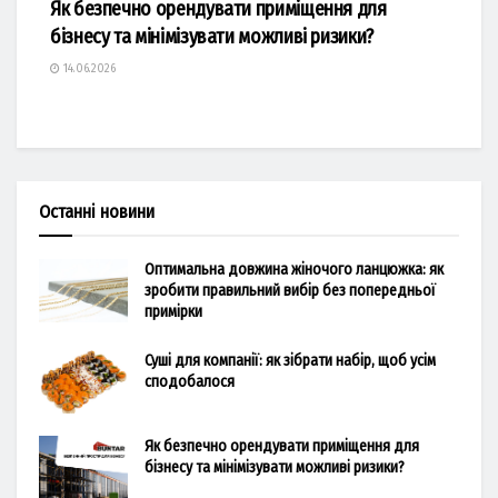
Як безпечно орендувати приміщення для
бізнесу та мінімізувати можливі ризики?
14.06.2026
Останні новини
Оптимальна довжина жіночого ланцюжка: як
зробити правильний вибір без попередньої
примірки
Суші для компанії: як зібрати набір, щоб усім
сподобалося
Як безпечно орендувати приміщення для
бізнесу та мінімізувати можливі ризики?