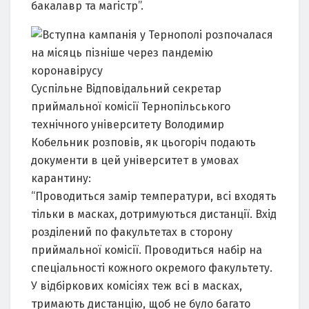
бакалавр та магістр”.
Суспільне
Відповідальний секретар
приймальної комісії Тернопільського
технічного університету Володимир
Кобельник розповів, як цьогоріч подають
документи в цей університет в умовах
карантину:
“Проводиться замір температури, всі входять
тільки в масках, дотримуються дистанції. Вхід
розділений по факультетах в сторону
приймальної комісії. Проводиться набір на
спеціальності кожного окремого факультету.
У відбіркових комісіях теж всі в масках,
тримають дистанцію, щоб не було багато