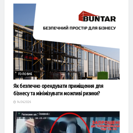
ГОЛОВНЕ
Як безпечно орендувати приміщення для
бізнесу та мінімізувати можливі ризики?
14.06.2026