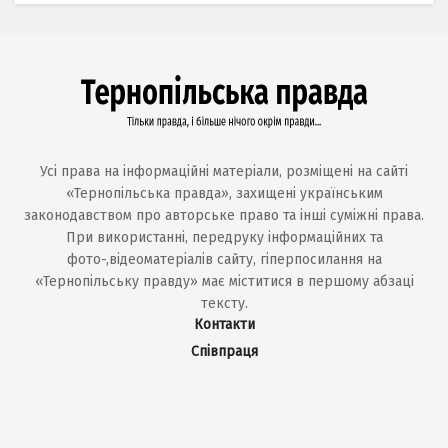
Усі права на інформаційні матеріали, розміщені на сайті
«Тернопільська правда», захищені українським
законодавством про авторське право та інші суміжні права.
При використанні, передруку інформаційних та
фото-,відеоматеріалів сайту, гіперпосилання на
«Тернопільську правду» має міститися в першому абзаці
тексту.
Контакти
Співпраця