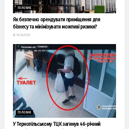
ГОЛОВНЕ
Як безпечно орендувати приміщення для
бізнесу та мінімізувати можливі ризики?
14.06.2026
ГОЛОВНЕ
У Тернопільському ТЦК загинув 46-річний