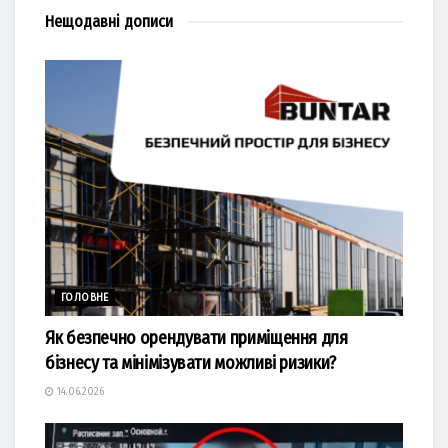
Нещодавні
дописи
ГОЛОВНЕ
Як безпечно орендувати приміщення для
бізнесу та мінімізувати можливі ризики?
14.06.2026