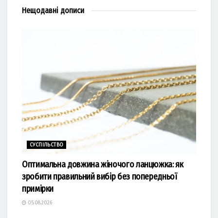
Нещодавні
дописи
СУСПІЛЬСТВО
Оптимальна довжина жіночого ланцюжка: як
зробити правильний вибір без попередньої
примірки
05.08.2026