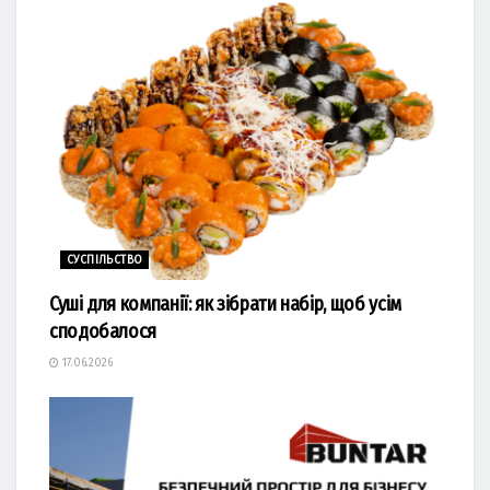
СУСПІЛЬСТВО
Суші для компанії: як зібрати набір, щоб усім
сподобалося
17.06.2026