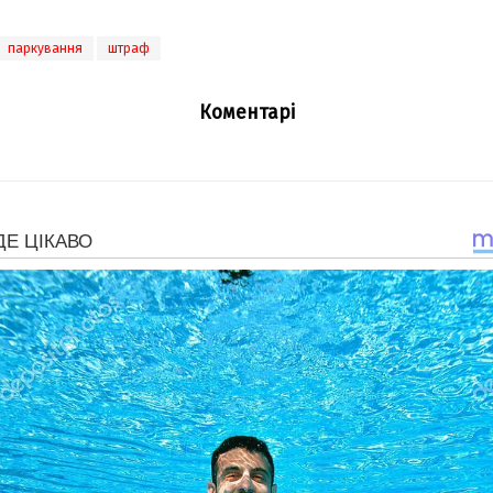
паркування
штраф
Коментарі