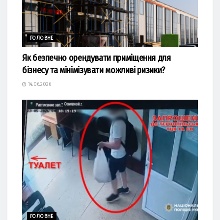
ГОЛОВНЕ
Як безпечно орендувати приміщення для
бізнесу та мінімізувати можливі ризики?
14.06.2026
ГОЛОВНЕ