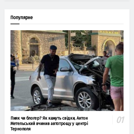
Популярне
Пияк чи блогер? Як кажуть свідки, Антон
Метельський вчинив автотрощу у центрі
Тернополя