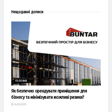
Нещодавні
дописи
ГОЛОВНЕ
Як безпечно орендувати приміщення для
бізнесу та мінімізувати можливі ризики?
14.06.2026