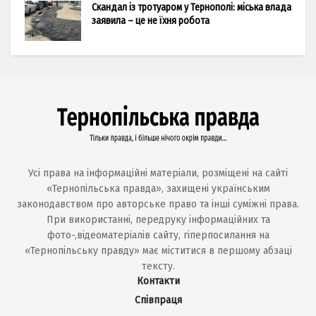
Скандал із тротуаром у Тернополі: міська влада
заявила – це не їхня робота
Усі права на інформаційні матеріали, розміщені на сайті
«Тернопільська правда», захищені українським
законодавством про авторське право та інші суміжні права.
При використанні, передруку інформаційних та
фото-,відеоматеріалів сайту, гіперпосилання на
«Тернопільську правду» має міститися в першому абзаці
тексту.
Контакти
Співпраця