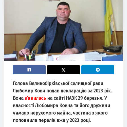
Голова Великобірківської селищної ради
Любомир Ковч подав декларацію за 2023 рік.
Вона
з’явилась
на сайті НАЗК 29 березня. У
власності Любомира Ковча та його дружини
чимало нерухомого майна, частина з якого
поповнила перелік вже у 2023 році.