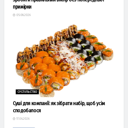
примірки
05.08.2026
СУСПІЛЬСТВО
Суші для компанії: як зібрати набір, щоб усім
сподобалося
17.06.2026