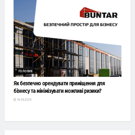
ГОЛОВНЕ
Як безпечно орендувати приміщення для
бізнесу та мінімізувати можливі ризики?
14.06.2026