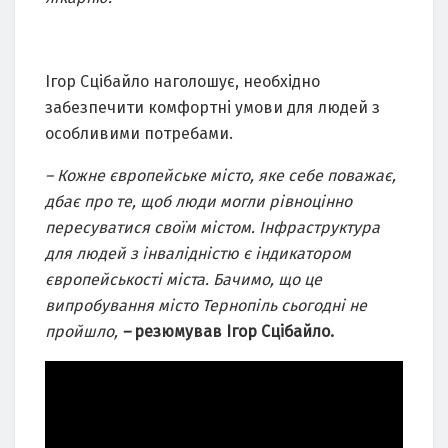
Ігор Сцібайло наголошує, необхідно
забезпечити комфортні умови для людей з
особливими потребами.
– Кожне європейське місто, яке себе поважає,
дбає про те, щоб люди могли рівноцінно
пересуватися своїм містом. Інфраструктура
для людей з інвалідністю є індикатором
європейськості міста. Бачимо, що це
випробування місто Тернопіль сьогодні не
пройшло,
–
резюмував Ігор Сцібайло.