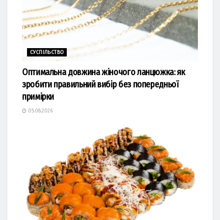
СУСПІЛЬСТВО
Оптимальна довжина жіночого ланцюжка: як
зробити правильний вибір без попередньої
примірки
05.08.2026