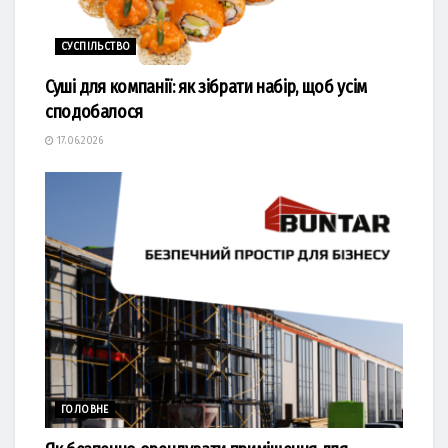
СУСПІЛЬСТВО
Суші для компанії: як зібрати набір, щоб усім
сподобалося
17.06.2026
ГОЛОВНЕ