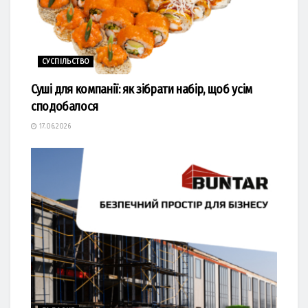
СУСПІЛЬСТВО
Суші для компанії: як зібрати набір, щоб усім
сподобалося
17.06.2026