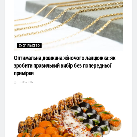
СУСПІЛЬСТВО
Оптимальна довжина жіночого ланцюжка: як
зробити правильний вибір без попередньої
примірки
05.08.2026