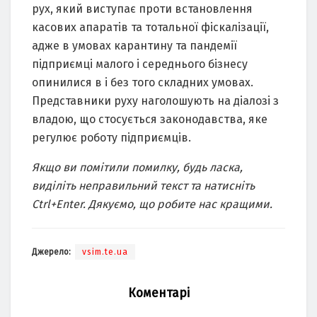
рух, який виступає проти встановлення
касових апаратів та тотальної фіскалізації,
адже в умовах карантину та пандемії
підприємці малого і середнього бізнесу
опинилися в і без того складних умовах.
Представники руху наголошують на діалозі з
владою, що стосується законодавства, яке
регулює роботу підприємців.
Якщо ви помітили помилку, будь ласка,
виділіть неправильний текст та натисніть
Ctrl+Enter. Дякуємо, що робите нас кращими.
Джерело:
vsim.te.ua
Коментарі