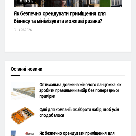
ГОЛОВНЕ
Як безпечно орендувати приміщення для
бізнесу та мінімізувати можливі ризики?
14.06.2026
Останні новини
Оптимальна довжина жіночого ланцюжка: як
зробити правильний вибір без попередньої
примірки
Суші для компанії: як зібрати набір, щоб усім
сподобалося
Як безпечно орендувати приміщення для