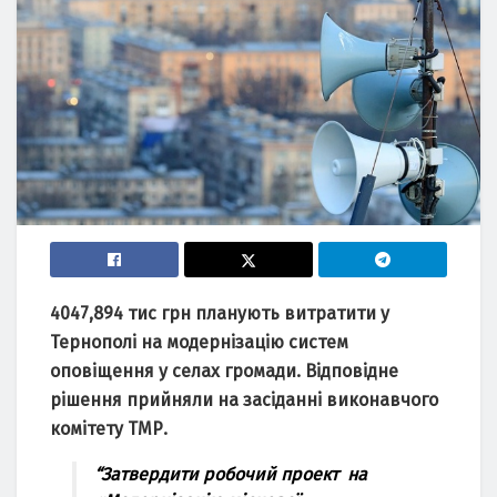
4047,894 тис грн планують витратити у
Тернополі на модернізацію систем
оповіщення у селах громади. Відповідне
рішення прийняли на засіданні виконавчого
комітету ТМР.
“Затвердити робочий проект на