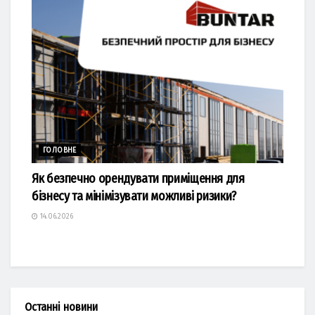
ГОЛОВНЕ
Як безпечно орендувати приміщення для
бізнесу та мінімізувати можливі ризики?
14.06.2026
Останні новини