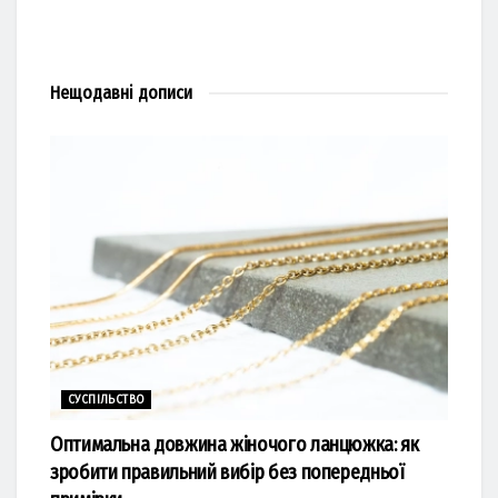
Нещодавні
дописи
СУСПІЛЬСТВО
Оптимальна довжина жіночого ланцюжка: як
зробити правильний вибір без попередньої