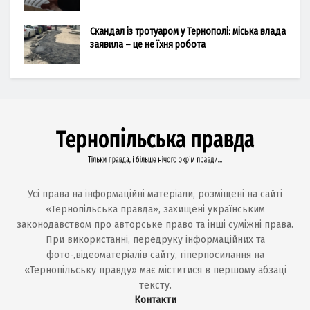
Скандал із тротуаром у Тернополі: міська влада
заявила – це не їхня робота
Усі права на інформаційні матеріали, розміщені на сайті
«Тернопільська правда», захищені українським
законодавством про авторське право та інші суміжні права.
При використанні, передруку інформаційних та
фото-,відеоматеріалів сайту, гіперпосилання на
«Тернопільську правду» має міститися в першому абзаці
тексту.
Контакти